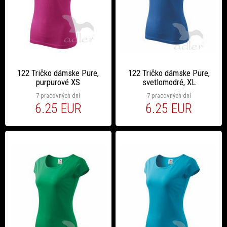
122 Tričko dámske Pure,
122 Tričko dámske Pure,
purpurové XS
svetlomodré, XL
7 pracovných dní
7 pracovných dní
6.25 EUR
6.25 EUR