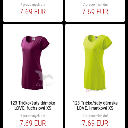
7 pracovných dní
7 pracovných dní
7.69 EUR
7.69 EUR
123 Tričko/šaty dámske
123 Tričko/šaty dámske
LOVE, fuchsiové XS
LOVE, limetkové XS
7 pracovných dní
7 pracovných dní
7.69 EUR
7.69 EUR