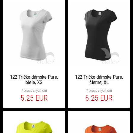
122 Tričko dámske Pure,
122 Tričko dámske Pure,
biele, XS
čierne, XL
7 pracovných dní
7 pracovných dní
5.25 EUR
6.25 EUR