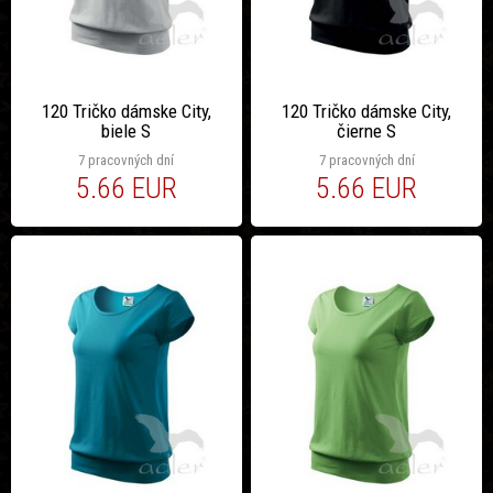
120 Tričko dámske City,
120 Tričko dámske City,
biele S
čierne S
7 pracovných dní
7 pracovných dní
5.66 EUR
5.66 EUR