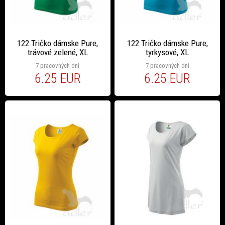
122 Tričko dámske Pure,
122 Tričko dámske Pure,
trávové zelené, XL
tyrkysové, XL
7 pracovných dní
7 pracovných dní
6.25 EUR
6.25 EUR